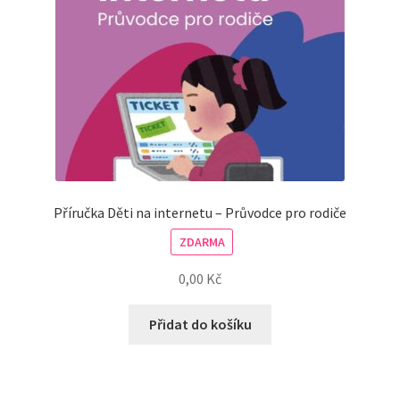
Příručka Děti na internetu – Průvodce pro rodiče
ZDARMA
0,00
Kč
Přidat do košíku