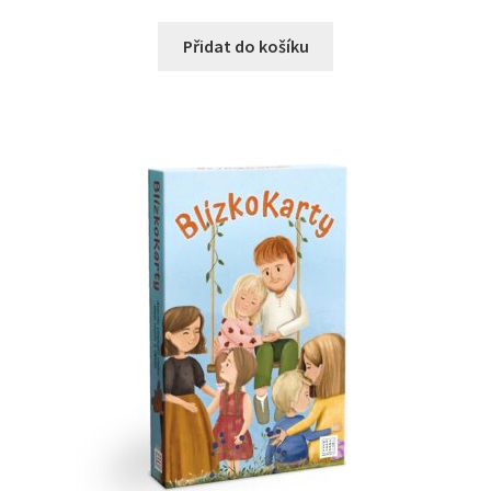
Přidat do košíku