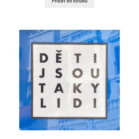
Přidat do košíku