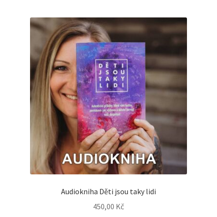
Audiokniha Děti jsou taky lidi
450,00
Kč