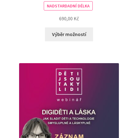
NADSTARDADNÍ DÉLKA
690,00
Kč
Výběr možností