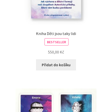
Kniha Děti jsou taky lidi
BESTSELLER
550,00
Kč
Přidat do košíku