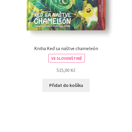
Kniha Keď sa naštve chameleón
VE SLOVENŠTINĚ
515,00
Kč
Přidat do košíku