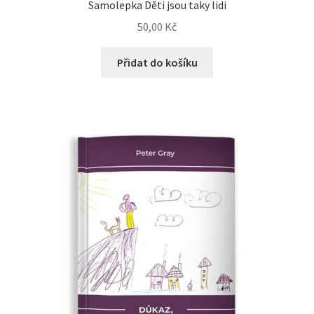
Samolepka Děti jsou taky lidi
50,00
Kč
Přidat do košíku