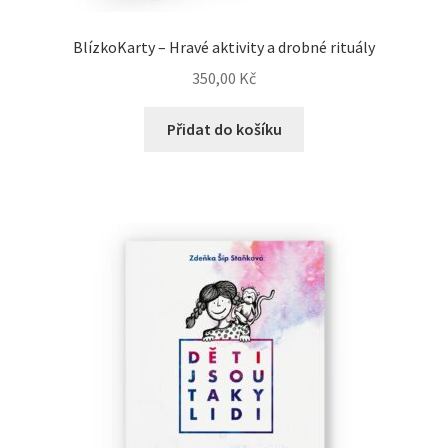
BlízkoKarty – Hravé aktivity a drobné rituály
350,00
Kč
Přidat do košíku