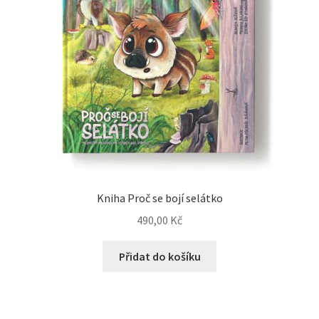
Kniha Proč se bojí selátko
490,00
Kč
Přidat do košíku