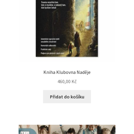
Kniha Klubovna Naděje
460,00
Kč
Přidat do košíku