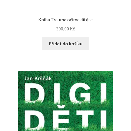
Kniha Trauma očima dítěte
390,00
Kč
Přidat do košíku