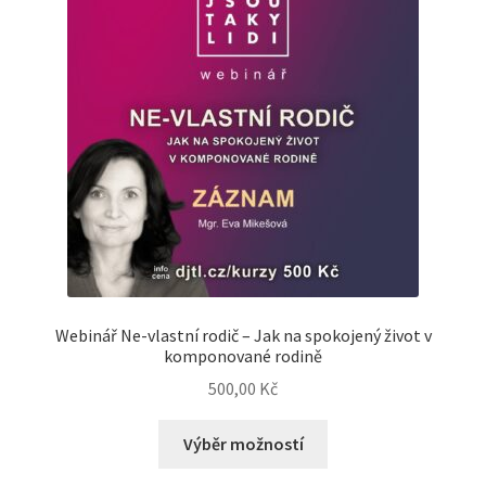
Webinář Ne-vlastní rodič – Jak na spokojený život v
komponované rodině
500,00
Kč
Výběr možností