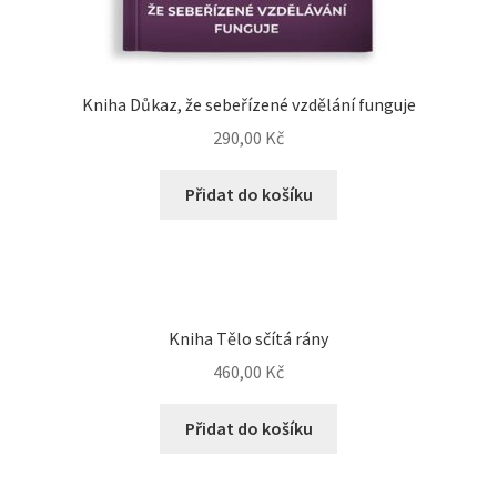
Kniha Důkaz, že sebeřízené vzdělání funguje
290,00
Kč
Přidat do košíku
Kniha Tělo sčítá rány
460,00
Kč
Přidat do košíku