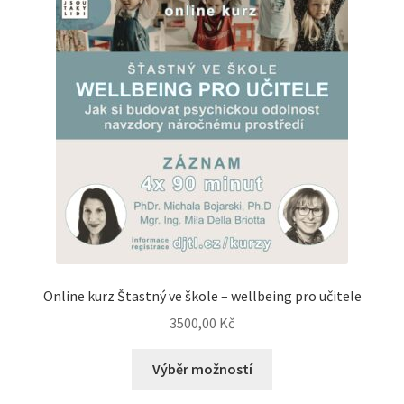
Online kurz Štastný ve škole – wellbeing pro učitele
3500,00
Kč
Výběr možností