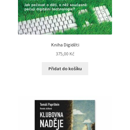
Kniha Digiděti
375,00
Kč
Přidat do košíku