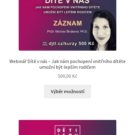
Webinář Dítě v nás – Jak nám pochopení vnitřního dítěte
umožní být lepším rodičem
500,00
Kč
Výběr možností