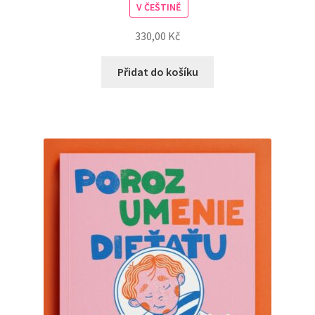
V ČEŠTINĚ
330,00
Kč
Přidat do košíku