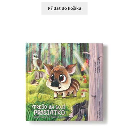
Přidat do košíku