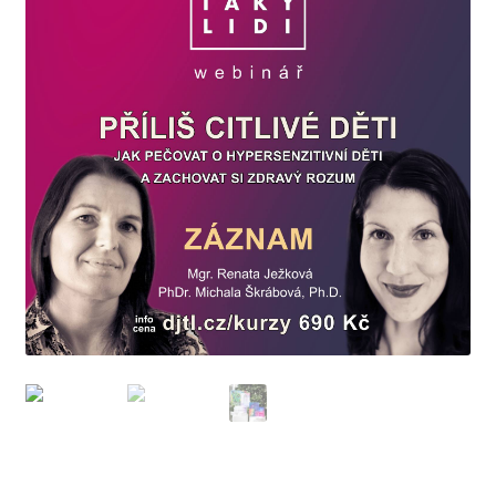
Doprava, platba, kontakt