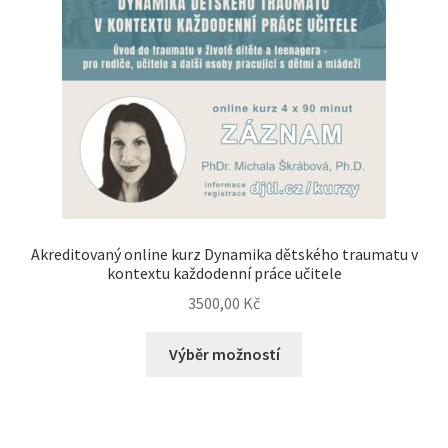
Akreditovaný online kurz Dynamika dětského traumatu v
kontextu každodenní práce učitele
3500,00
Kč
Výběr možností