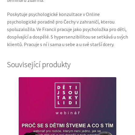
Poskytuje psychologické konzultace v Online
psychologické poradně pro Čechy v zahraničí, kterou
spoluzaložila. Ve Francii pracuje jako psycholožka pro děti,
dospívající a dospělé. S hypersenzibilitou se setkává u svých
klientů. Pracuje s ní i sama u sebe a u své starší dcery.
Související produkty