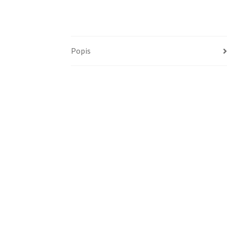
Popis