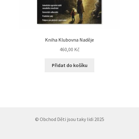
Kniha Klubovna Naděje
460,00
Kč
Přidat do košíku
© Obchod Děti jsou taky lidi 2025