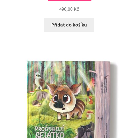
490,00
Kč
Přidat do košíku