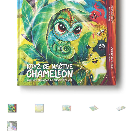
Doprava, platba, kontakt