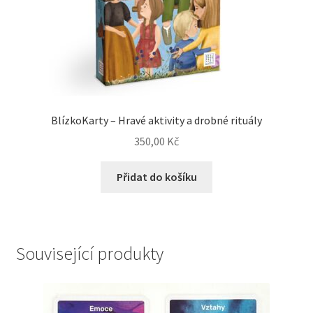
BlízkoKarty – Hravé aktivity a drobné rituály
350,00
Kč
Přidat do košíku
Související produkty