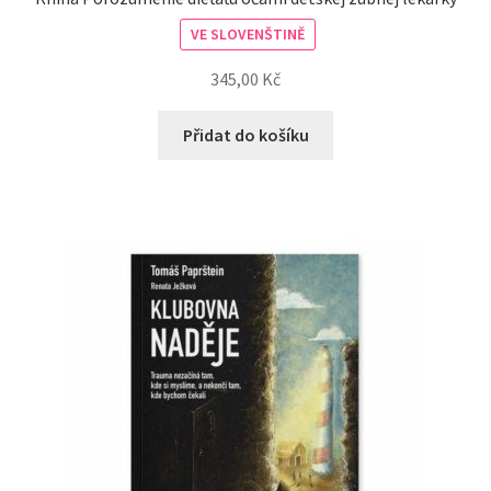
VE SLOVENŠTINĚ
345,00
Kč
Přidat do košíku