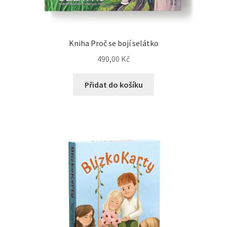
Kniha Proč se bojí selátko
490,00
Kč
Přidat do košíku