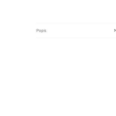
Popis