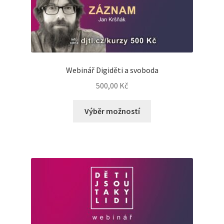
Webinář Digiděti a svoboda
500,00
Kč
Výběr možností