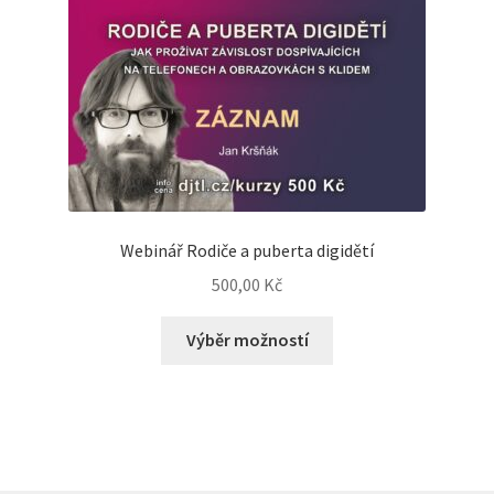
Webinář Rodiče a puberta digidětí
500,00
Kč
Výběr možností