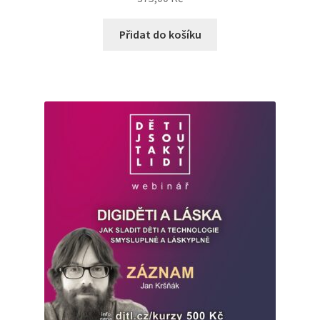
Přidat do košíku